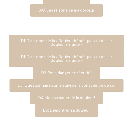
S10: Les raisons de ma douleur
D1: Discutons de la « Douleur bénéfique » et de la «
douleur néfaste »
D1: Discutons de la « Douleur bénéfique » et de la «
douleur néfaste »
D2: Peur, danger et sécurité
D3: Questionnaire sur le suivi de la conscience de soi
D4: Ne pas parler de la douleur!
D5: Démontrer sa douleur