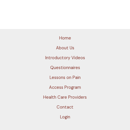
Home
About Us
Introductory Videos
Questionnaires
Lessons on Pain
Access Program
Health Care Providers
Contact
Login